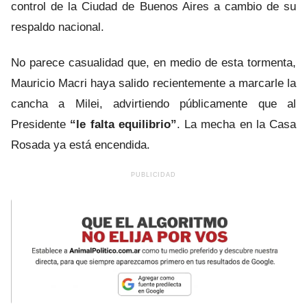
control de la Ciudad de Buenos Aires a cambio de su
respaldo nacional.
No parece casualidad que, en medio de esta tormenta,
Mauricio Macri haya salido recientemente a marcarle la
cancha a Milei, advirtiendo públicamente que al
Presidente
“le falta equilibrio”
. La mecha en la Casa
Rosada ya está encendida.