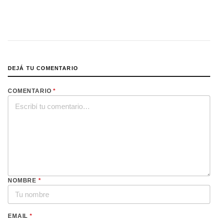
DEJÁ TU COMENTARIO
COMENTARIO
*
NOMBRE
*
EMAIL
*