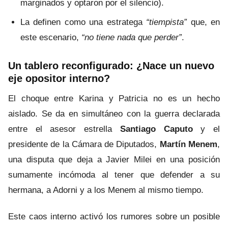
marginados y optaron por el silencio).
La definen como una estratega
“tiempista”
que, en
este escenario,
“no tiene nada que perder”
.
Un tablero reconfigurado: ¿Nace un nuevo
eje opositor interno?
El choque entre Karina y Patricia no es un hecho
aislado. Se da en simultáneo con la guerra declarada
entre el asesor estrella
Santiago Caputo
y el
presidente de la Cámara de Diputados,
Martín Menem
,
una disputa que deja a Javier Milei en una posición
sumamente incómoda al tener que defender a su
hermana, a Adorni y a los Menem al mismo tiempo.
Este caos interno activó los rumores sobre un posible