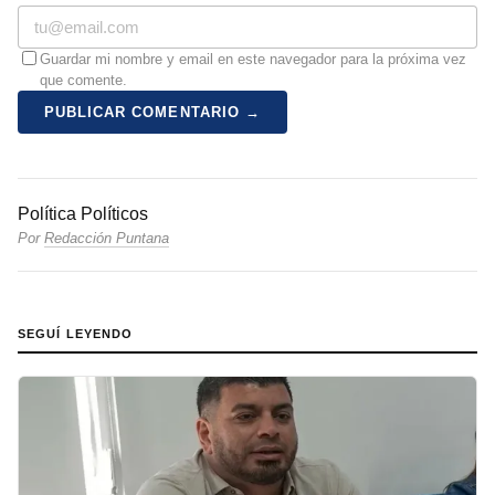
Guardar mi nombre y email en este navegador para la próxima vez
que comente.
PUBLICAR COMENTARIO →
Política
Políticos
Por
Redacción Puntana
SEGUÍ LEYENDO