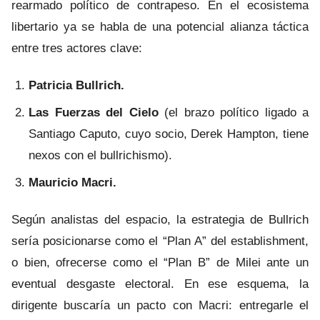
rearmado político de contrapeso. En el ecosistema
libertario ya se habla de una potencial alianza táctica
entre tres actores clave:
Patricia Bullrich.
Las Fuerzas del Cielo
(el brazo político ligado a
Santiago Caputo, cuyo socio, Derek Hampton, tiene
nexos con el bullrichismo).
Mauricio Macri.
Según analistas del espacio, la estrategia de Bullrich
sería posicionarse como el “Plan A” del establishment,
o bien, ofrecerse como el “Plan B” de Milei ante un
eventual desgaste electoral. En ese esquema, la
dirigente buscaría un pacto con Macri: entregarle el