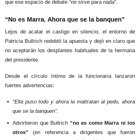
que ese espacio de debate “no sirve para nada”.
“No es Marra. Ahora que se la banquen”
Lejos de acatar el castigo en silencio, el entorno de
Patricia Bullrich redobló la apuesta y dejó en claro que
no aceptarán los desplantes habituales de la hermana
del presidente.
Desde el círculo íntimo de la funcionaria lanzaron
fuertes advertencias:
“Ella puso todo y ahora la maltratan al pedo, ahora
que se la banquen”.
Advirtieron que Bullrich
“no es como Marra ni los
otros”
(en referencia a dirigentes que fueron