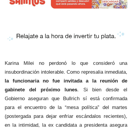
Karina Milei no perdonó lo que consideró una
insubordinación intolerable. Como represalia inmediata,
la funcionaria no fue invitada a la reunión de
gabinete del próximo lunes
. Si bien desde el
Gobierno aseguran que Bullrich sí está confirmada
para el encuentro de la “mesa política” del martes
(postergada para dejar enfriar escándalos recientes),
en la intimidad, la ex candidata a presidenta asegura