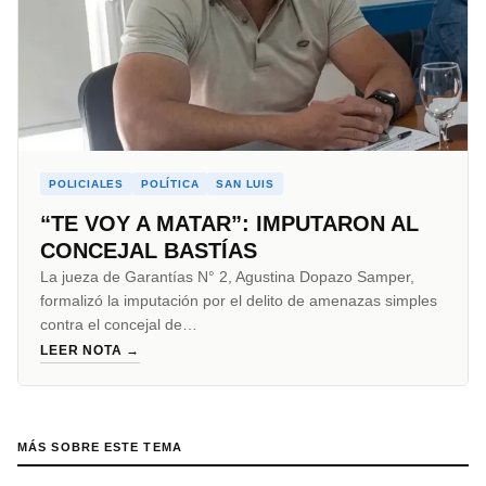
POLICIALES
POLÍTICA
SAN LUIS
“TE VOY A MATAR”: IMPUTARON AL
CONCEJAL BASTÍAS
La jueza de Garantías N° 2, Agustina Dopazo Samper,
formalizó la imputación por el delito de amenazas simples
contra el concejal de…
LEER NOTA →
MÁS SOBRE ESTE TEMA