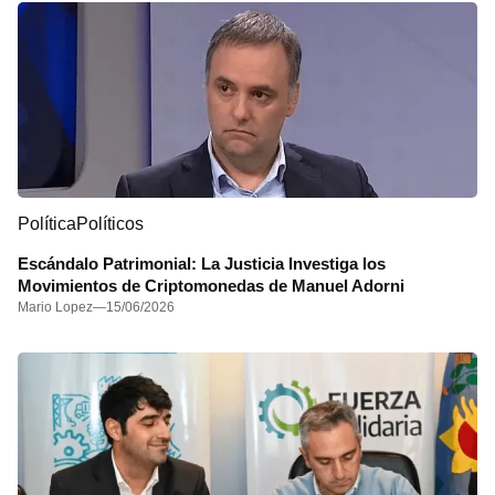
Política
Políticos
Escándalo Patrimonial: La Justicia Investiga los
Movimientos de Criptomonedas de Manuel Adorni
Mario Lopez
—
15/06/2026