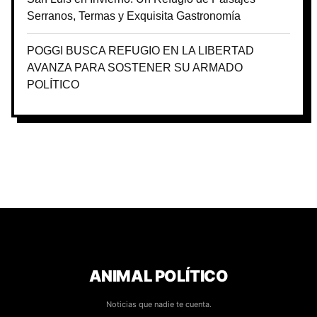
Serranos, Termas y Exquisita Gastronomía
POGGI BUSCA REFUGIO EN LA LIBERTAD
AVANZA PARA SOSTENER SU ARMADO
POLÍTICO
ANIMAL POLÍTICO
Noticias que nadie te cuenta.