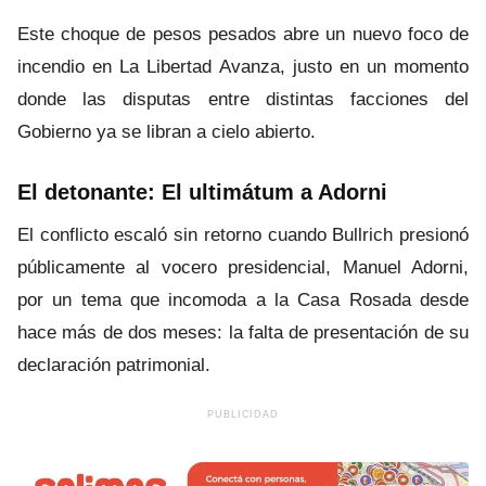
Este choque de pesos pesados abre un nuevo foco de
incendio en La Libertad Avanza, justo en un momento
donde las disputas entre distintas facciones del
Gobierno ya se libran a cielo abierto.
El detonante: El ultimátum a Adorni
El conflicto escaló sin retorno cuando Bullrich presionó
públicamente al vocero presidencial, Manuel Adorni,
por un tema que incomoda a la Casa Rosada desde
hace más de dos meses: la falta de presentación de su
declaración patrimonial.