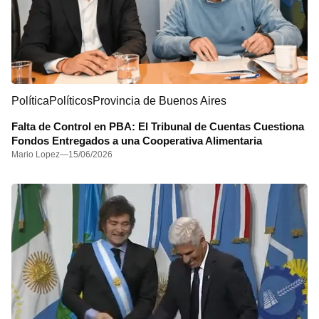
Política
Políticos
Provincia de Buenos Aires
Falta de Control en PBA: El Tribunal de Cuentas Cuestiona
Fondos Entregados a una Cooperativa Alimentaria
Mario Lopez
—
15/06/2026