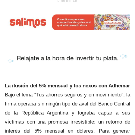
La ilusión del 5% mensual y los nexos con Adhemar
Bajo el lema “Tus ahorros seguros y en movimiento”, la
firma operaba sin ningún tipo de aval del Banco Central
de la República Argentina y lograba captar a sus
víctimas con una promesa irresistible: un retorno de
interés del 5% mensual en dólares. Para generar