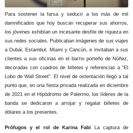
Para sostener la farsa y seducir a los más de mil
damnificados que hoy buscan recuperar sus ahorros,
los jóvenes exhibían un incesante desfile de riqueza en
sus redes sociales. Publicaban imágenes de sus viajes
a Dubái, Estambul, Miami y Cancún, e invitaban a sus
clientes a sus oficinas en el barrio porteño de Núñez,
decoradas con cuadros de billetes y referencias a “El
Lobo de Wall Street”. El nivel de ostentación llegó a tal
punto que, en una fiesta privada realizada en diciembre
de 2021 en el Hipódromo de Palermo, los líderes de la
banda se dedicaron a arrojar y regalar billetes de
dólares a los presentes.
Prófugos y el rol de Karina Fabi
La captura de