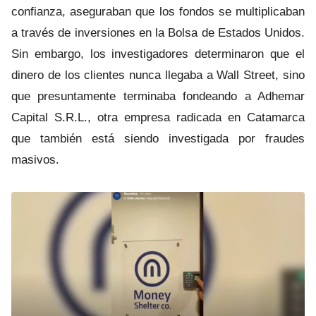
confianza, aseguraban que los fondos se multiplicaban
a través de inversiones en la Bolsa de Estados Unidos.
Sin embargo, los investigadores determinaron que el
dinero de los clientes nunca llegaba a Wall Street, sino
que presuntamente terminaba fondeando a Adhemar
Capital S.R.L., otra empresa radicada en Catamarca
que también está siendo investigada por fraudes
masivos.