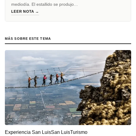
mediodía. El estallido se produjo…
LEER NOTA →
MÁS SOBRE ESTE TEMA
Experiencia San Luis
San Luis
Turismo