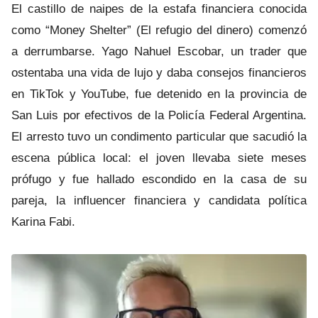
El castillo de naipes de la estafa financiera conocida
como “Money Shelter” (El refugio del dinero) comenzó
a derrumbarse. Yago Nahuel Escobar, un trader que
ostentaba una vida de lujo y daba consejos financieros
en TikTok y YouTube, fue detenido en la provincia de
San Luis por efectivos de la Policía Federal Argentina.
El arresto tuvo un condimento particular que sacudió la
escena pública local: el joven llevaba siete meses
prófugo y fue hallado escondido en la casa de su
pareja, la influencer financiera y candidata política
Karina Fabi.