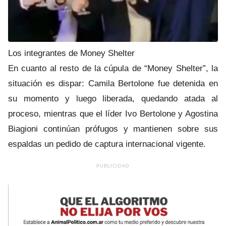
Los integrantes de Money Shelter
En cuanto al resto de la cúpula de “Money Shelter”, la
situación es dispar: Camila Bertolone fue detenida en
su momento y luego liberada, quedando atada al
proceso, mientras que el líder Ivo Bertolone y Agostina
Biagioni continúan prófugos y mantienen sobre sus
espaldas un pedido de captura internacional vigente.