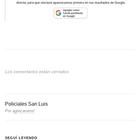
Los comentarios están cerrados.
Policiales
San Luis
Por
agrecasensl
SEGUÍ LEYENDO