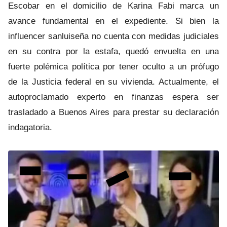
Escobar en el domicilio de Karina Fabi marca un
avance fundamental en el expediente. Si bien la
influencer sanluiseña no cuenta con medidas judiciales
en su contra por la estafa, quedó envuelta en una
fuerte polémica política por tener oculto a un prófugo
de la Justicia federal en su vivienda. Actualmente, el
autoproclamado experto en finanzas espera ser
trasladado a Buenos Aires para prestar su declaración
indagatoria.