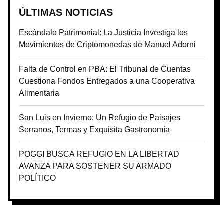
ÚLTIMAS NOTICIAS
Escándalo Patrimonial: La Justicia Investiga los
Movimientos de Criptomonedas de Manuel Adorni
Falta de Control en PBA: El Tribunal de Cuentas
Cuestiona Fondos Entregados a una Cooperativa
Alimentaria
San Luis en Invierno: Un Refugio de Paisajes
Serranos, Termas y Exquisita Gastronomía
POGGI BUSCA REFUGIO EN LA LIBERTAD
AVANZA PARA SOSTENER SU ARMADO
POLÍTICO