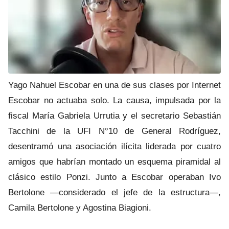
Yago Nahuel Escobar en una de sus clases por Internet
Escobar no actuaba solo. La causa, impulsada por la
fiscal María Gabriela Urrutia y el secretario Sebastián
Tacchini de la UFI N°10 de General Rodríguez,
desentramó una asociación ilícita liderada por cuatro
amigos que habrían montado un esquema piramidal al
clásico estilo Ponzi. Junto a Escobar operaban Ivo
Bertolone —considerado el jefe de la estructura—,
Camila Bertolone y Agostina Biagioni.