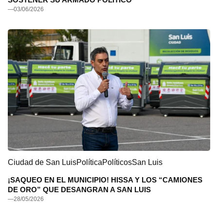
—
03/06/2026
Ciudad de San Luis
Política
Políticos
San Luis
¡SAQUEO EN EL MUNICIPIO! HISSA Y LOS “CAMIONES
DE ORO” QUE DESANGRAN A SAN LUIS
—
28/05/2026