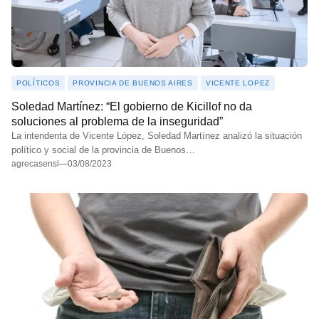
POLÍTICOS
PROVINCIA DE BUENOS AIRES
VICENTE LOPEZ
Soledad Martínez: “El gobierno de Kicillof no da
soluciones al problema de la inseguridad”
La intendenta de Vicente López, Soledad Martínez analizó la situación
político y social de la provincia de Buenos…
agrecasensl
—
03/08/2023