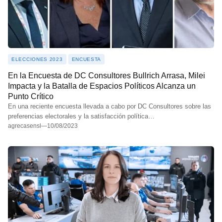
ELECCIONES 2023
ENCUESTA
En la Encuesta de DC Consultores Bullrich Arrasa, Milei
Impacta y la Batalla de Espacios Políticos Alcanza un
Punto Crítico
En una reciente encuesta llevada a cabo por DC Consultores sobre las
preferencias electorales y la satisfacción política…
agrecasensl
—
10/08/2023