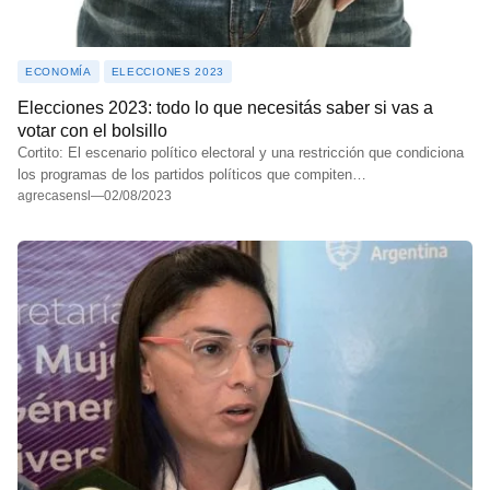
ECONOMÍA
ELECCIONES 2023
Elecciones 2023: todo lo que necesitás saber si vas a
votar con el bolsillo
Cortito: El escenario político electoral y una restricción que condiciona
los programas de los partidos políticos que compiten…
agrecasensl
—
02/08/2023