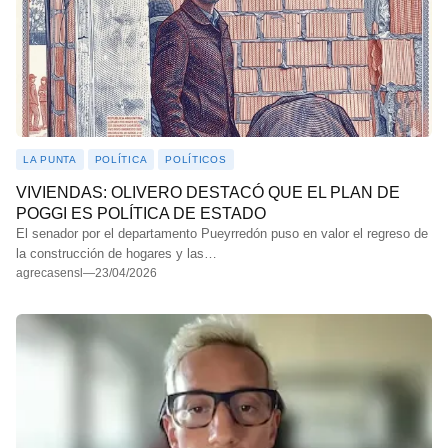
LA PUNTA
POLÍTICA
POLÍTICOS
VIVIENDAS: OLIVERO DESTACÓ QUE EL PLAN DE
POGGI ES POLÍTICA DE ESTADO
El senador por el departamento Pueyrredón puso en valor el regreso de
la construcción de hogares y las…
agrecasensl
—
23/04/2026