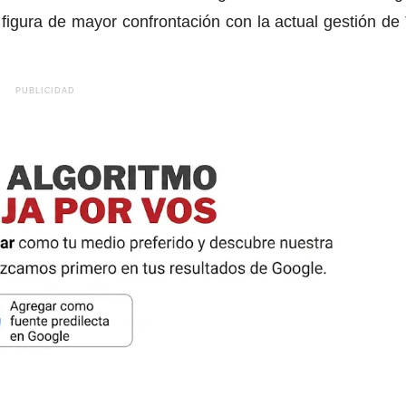
 la figura de mayor confrontación con la actual gestión de