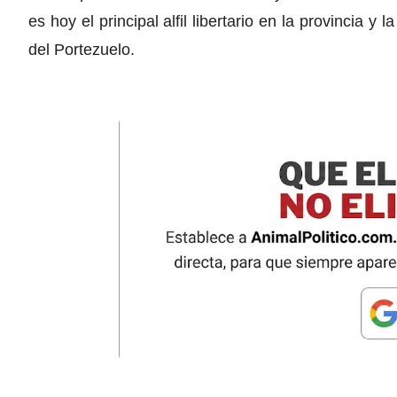
es hoy el principal alfil libertario en la provincia y
del Portezuelo.