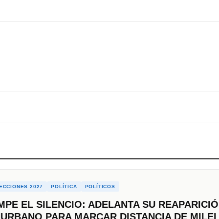
ECCIONES 2027
POLÍTICA
POLÍTICOS
PE EL SILENCIO: ADELANTA SU REAPARICI
NURBANO PARA MARCAR DISTANCIA DE MILEI