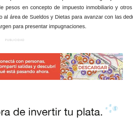
 pesos en concepto de impuesto inmobiliario y otros t
ado al área de Sueldos y Dietas para avanzar con las de
argen para presentar impugnaciones.