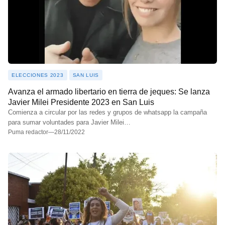
ELECCIONES 2023
SAN LUIS
Avanza el armado libertario en tierra de jeques: Se lanza
Javier Milei Presidente 2023 en San Luis
Comienza a circular por las redes y grupos de whatsapp la campaña
para sumar voluntades para Javier Milei…
Puma redactor
—
28/11/2022