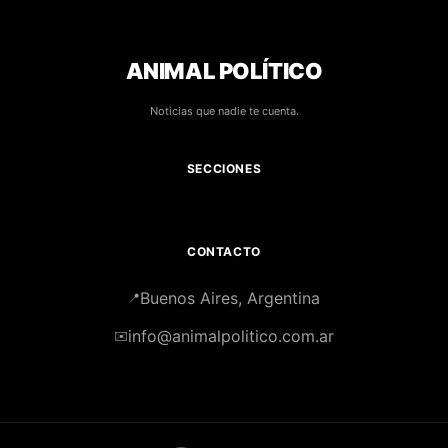
ANIMAL POLÍTICO
Noticias que nadie te cuenta.
SECCIONES
CONTACTO
Buenos Aires, Argentina
📍
info@animalpolitico.com.ar
✉️