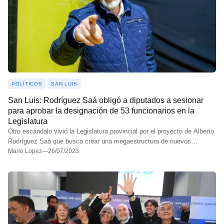
POLÍTICOS
SAN LUIS
San Luis: Rodríguez Saá obligó a diputados a sesionar
para aprobar la designación de 53 funcionarios en la
Legislatura
Otro escándalo vivió la Legislatura provincial por el proyecto de Alberto
Rodríguez Saá que busca crear una megaestructura de nuevos…
Mario Lopez
—
26/07/2023