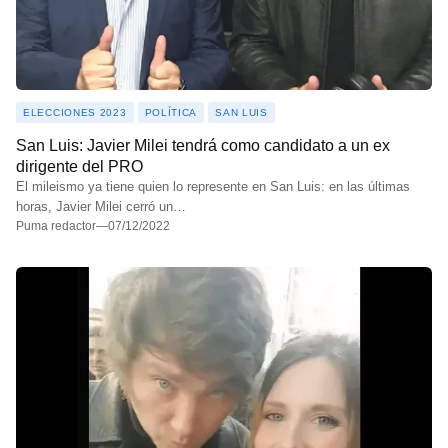
ELECCIONES 2023
POLÍTICA
SAN LUIS
San Luis: Javier Milei tendrá como candidato a un ex
dirigente del PRO
El mileismo ya tiene quien lo represente en San Luis: en las últimas
horas, Javier Milei cerró un…
Puma redactor
—
07/12/2022