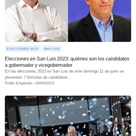
ELECCIONES 2023
SAN LUIS
Elecciones en San Luis 2023: quiénes son los candidatos
a gobernador y vicegobernador
En las elecciones 2023 en San Luis de este domingo 11 de junio se
presentan 7 fórmulas de candidatos…
Poder & Agenda
—
08/06/2023