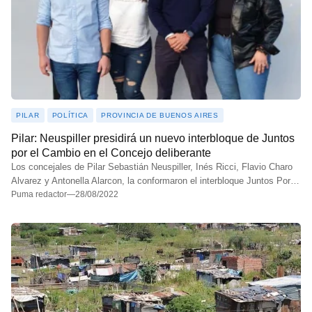
PILAR
POLÍTICA
PROVINCIA DE BUENOS AIRES
Pilar: Neuspiller presidirá un nuevo interbloque de Juntos
por el Cambio en el Concejo deliberante
Los concejales de Pilar Sebastián Neuspiller, Inés Ricci, Flavio Charo
Alvarez y Antonella Alarcon, la conformaron el interbloque Juntos Por…
Puma redactor
—
28/08/2022