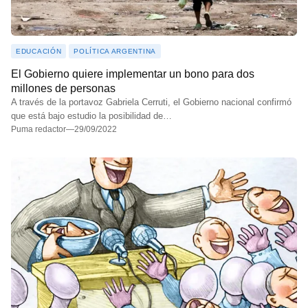
EDUCACIÓN
POLÍTICA ARGENTINA
El Gobierno quiere implementar un bono para dos
millones de personas
A través de la portavoz Gabriela Cerruti, el Gobierno nacional confirmó
que está bajo estudio la posibilidad de…
Puma redactor
—
29/09/2022