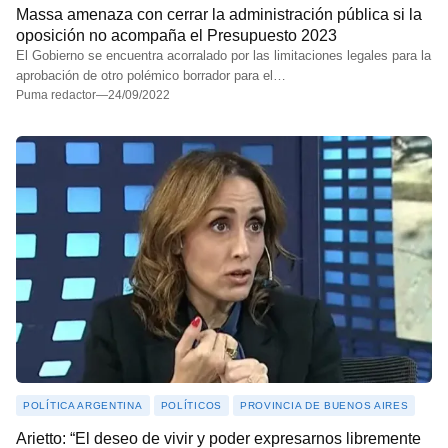
Massa amenaza con cerrar la administración pública si la
oposición no acompaña el Presupuesto 2023
El Gobierno se encuentra acorralado por las limitaciones legales para la
aprobación de otro polémico borrador para el…
Puma redactor
—
24/09/2022
POLÍTICA ARGENTINA
POLÍTICOS
PROVINCIA DE BUENOS AIRES
Arietto: “El deseo de vivir y poder expresarnos libremente