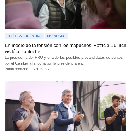
POLÍTICA ARGENTINA
RIO NEGRO
En medio de la tensión con los mapuches, Patricia Bullrich
visitó a Bariloche
La presidenta del PRO y una de las posibles precandidatas de Juntos
por el Cambio a la lucha por la presidencia en…
Puma redactor
—
02/10/2022