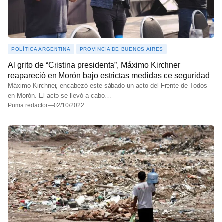
POLÍTICA ARGENTINA
PROVINCIA DE BUENOS AIRES
Al grito de “Cristina presidenta”, Máximo Kirchner
reapareció en Morón bajo estrictas medidas de seguridad
Máximo Kirchner, encabezó este sábado un acto del Frente de Todos
en Morón. El acto se llevó a cabo…
Puma redactor
—
02/10/2022